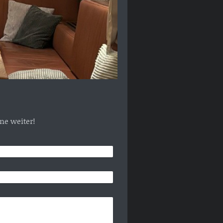
ne weiter!