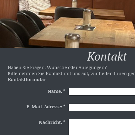
Kontakt
Haben Sie Fragen, Wünsche oder Anregungen?
Bitte nehmen Sie Kontakt mit uns auf, wir helfen Ihnen ger
Kontaktformular
Name:
*
E-Mail-Adresse:
*
Nachricht:
*