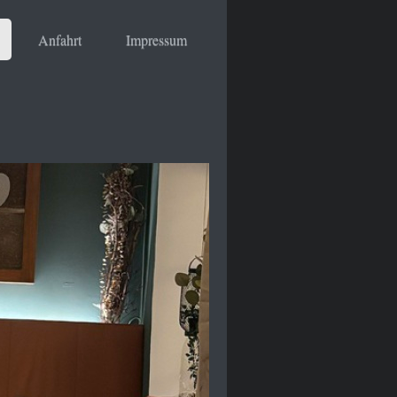
Anfahrt
Impressum