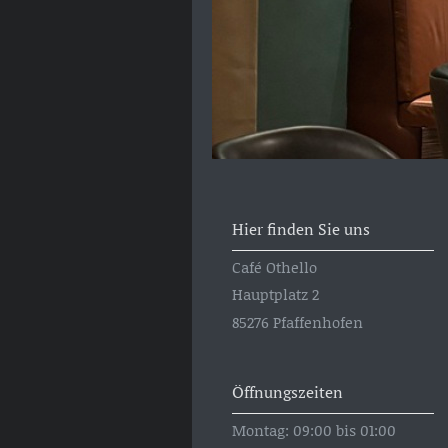
Hier finden Sie uns
Café Othello
Hauptplatz 2
85276 Pfaffenhofen
Öffnungszeiten
Montag: 09:00 bis 01:00