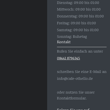
Dienstag: 09:00 bis 01:00
Mittwoch: 09:00 bis 01:00
Donnerstag: 09:00 bis 01:00
Freitag: 09:00 bis 01:00
Samstag: 09:00 bis 01:00
Sonntag: Ruhetag
Kontakt
Rufen Sie einfach an unter
08441 8796345
schreiben Sie eine E-Mail an
info@cafe-othello.de
oder nutzen Sie unser
Kontaktformular.