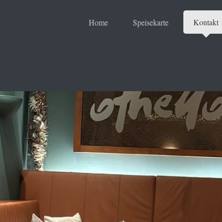
Home
Speisekarte
Kontakt