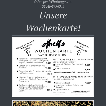
Oder per Whatsapp an:
08441-8796345
Unsere
Wochenkarte!