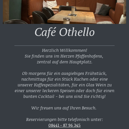
Café Othello
Herzlich Willkommen!
Sie finden uns im Herzen Pfaffenhofens,
zentral auf dem Hauptplatz.
Ob morgens für ein ausgiebiges Frühstück,
nachmittags für ein Stück Kuchen oder eine
unserer Kaffespezialitäten, für ein Glas Wein zu
einer unserer leckeren Speisen oder doch für einen
bunten Cocktail - bei uns sind Sie richtig!
Wir freuen uns auf Ihren Besuch.
Reservierungen bitte telefonisch unter:
08441 - 87 96 345